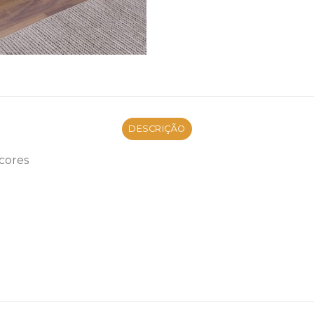
DESCRIÇÃO
cores