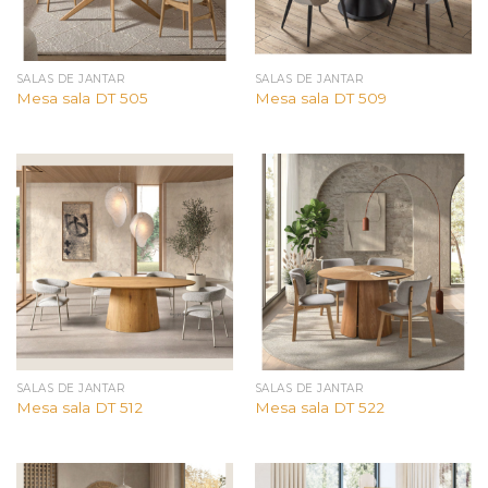
SALAS DE JANTAR
SALAS DE JANTAR
Mesa sala DT 505
Mesa sala DT 509
SALAS DE JANTAR
SALAS DE JANTAR
Mesa sala DT 512
Mesa sala DT 522