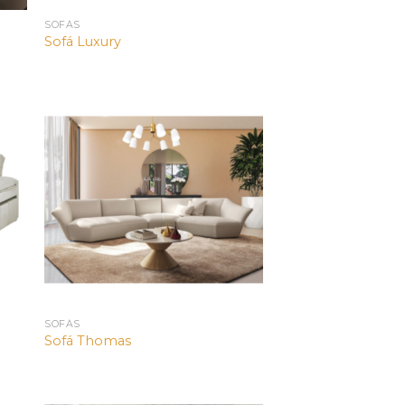
SOFÁS
Sofá Luxury
SOFÁS
Sofá Thomas