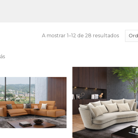
A mostrar 1–12 de 28 resultados
ás