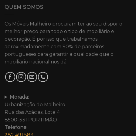
QUEM SOMOS
Os Móveis Malheiro procuram ter ao seu dispor o
melhor preço para todo o tipo de mobiliário e
decoração. É por isso que trabalhamos
aproximadamente com 90% de parceiros
portugueses para garantir a qualidade que o
mobiliário nacional nos dá.
Morada:
Urbanização do Malheiro
Rua das Acácias, Lote 4
8500-331 PORTIMÃO
Telefone:
282 491 583