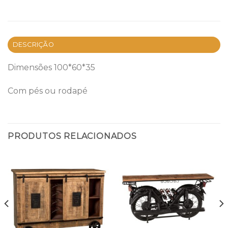
DESCRIÇÃO
Dimensões 100*60*35
Com pés ou rodapé
PRODUTOS RELACIONADOS