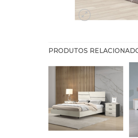
PRODUTOS RELACIONAD