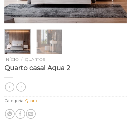
INÍCIO
/
QUARTOS
Quarto casal Aqua 2
Categoria:
Quartos