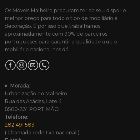
Os Móveis Malheiro procuram ter ao seu dispor o
melhor preço para todo o tipo de mobiliário e
decoração. É por isso que trabalhamos
aproximadamente com 90% de parceiros
portugueses para garantir a qualidade que o
mobiliário nacional nos dá.
Morada:
Urbanização do Malheiro
Rua das Acácias, Lote 4
8500-331 PORTIMÃO
Telefone:
282 491 583
( Chamada rede fixa nacional )