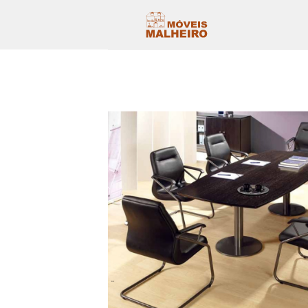
Skip
to
content