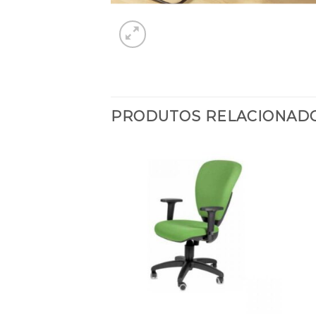
PRODUTOS RELACIONAD