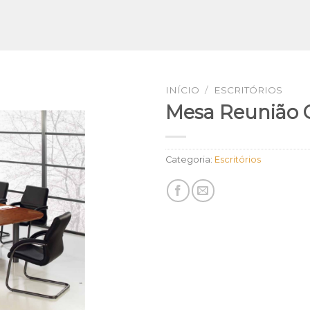
INÍCIO
/
ESCRITÓRIOS
Mesa Reunião 
Categoria:
Escritórios