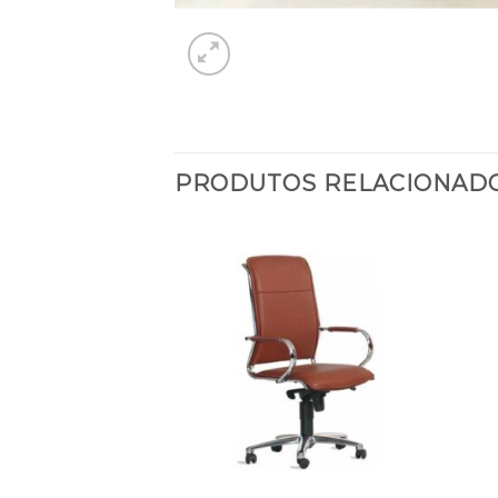
PRODUTOS RELACIONAD