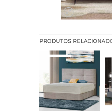
PRODUTOS RELACIONAD