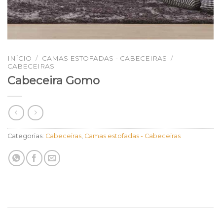
INÍCIO
/
CAMAS ESTOFADAS - CABECEIRAS
/
CABECEIRAS
Cabeceira Gomo
Categorias:
Cabeceiras
,
Camas estofadas - Cabeceiras