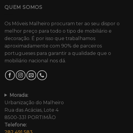
QUEM SOMOS
Os Móveis Malheiro procuram ter ao seu dispor o
melhor preço para todo o tipo de mobiliário e
decoração. É por isso que trabalhamos
aproximadamente com 90% de parceiros
portugueses para garantir a qualidade que o
mobiliário nacional nos dá.
Morada:
Urbanização do Malheiro
Rua das Acácias, Lote 4
8500-331 PORTIMÃO
Telefone:
282 491 583