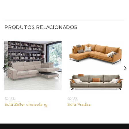
PRODUTOS RELACIONADOS
SOFÁS
SOFÁS
Sofá Zeller chaiselong
Sofá Pradas