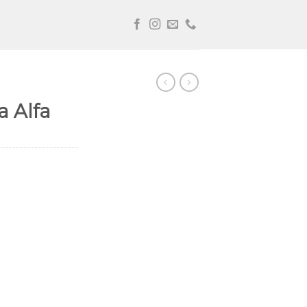
a Alfa