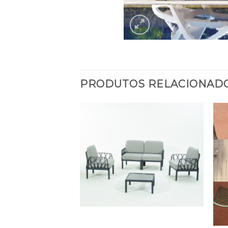
PRODUTOS RELACIONAD