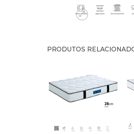
PRODUTOS RELACIONAD