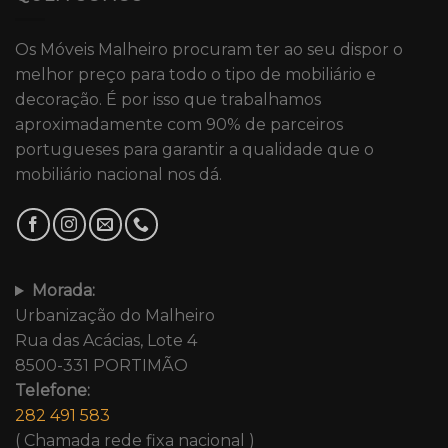
Os Móveis Malheiro procuram ter ao seu dispor o
melhor preço para todo o tipo de mobiliário e
decoração. É por isso que trabalhamos
aproximadamente com 90% de parceiros
portugueses para garantir a qualidade que o
mobiliário nacional nos dá.
Morada:
Urbanização do Malheiro
Rua das Acácias, Lote 4
8500-331 PORTIMÃO
Telefone:
282 491 583
( Chamada rede fixa nacional )