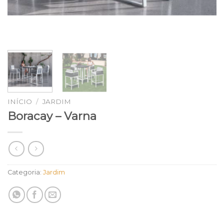
INÍCIO
/
JARDIM
Boracay – Varna
Categoria:
Jardim