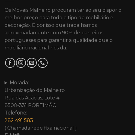
Os Móveis Malheiro procuram ter ao seu dispor o
melhor preço para todo o tipo de mobiliário e
decoração. É por isso que trabalhamos
aproximadamente com 90% de parceiros
portugueses para garantir a qualidade que o
mobiliário nacional nos dá.
Morada:
Urbanização do Malheiro
Rua das Acácias, Lote 4
8500-331 PORTIMÃO
Telefone:
282 491 583
( Chamada rede fixa nacional )