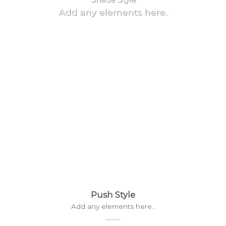
Add any elements here..
Push Style
Add any elements here..