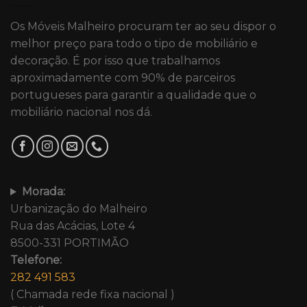
Os Móveis Malheiro procuram ter ao seu dispor o
melhor preço para todo o tipo de mobiliário e
decoração. É por isso que trabalhamos
aproximadamente com 90% de parceiros
portugueses para garantir a qualidade que o
mobiliário nacional nos dá.
Morada:
Urbanização do Malheiro
Rua das Acácias, Lote 4
8500-331 PORTIMÃO
Telefone:
282 491 583
( Chamada rede fixa nacional )