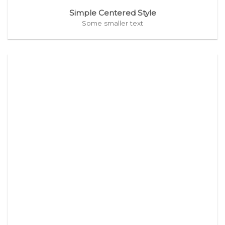
Simple Centered Style
Some smaller text