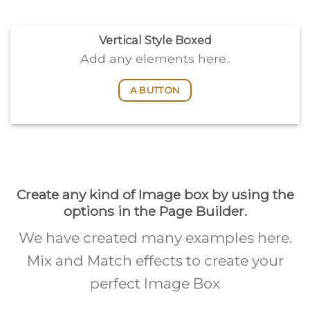
Vertical Style Boxed
Add any elements here..
A BUTTON
Create any kind of Image box by using the
options in the Page Builder.
We have created many examples here.
Mix and Match effects to create your
perfect Image Box